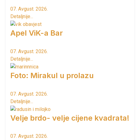
07. Avgust. 2026.
Detaljnije...
Apel ViK-a Bar
07. Avgust. 2026.
Detaljnije...
Foto: Mirakul u prolazu
07. Avgust. 2026.
Detaljnije...
Velje brdo- velje cijene kvadrata!
07. Avgust. 2026.