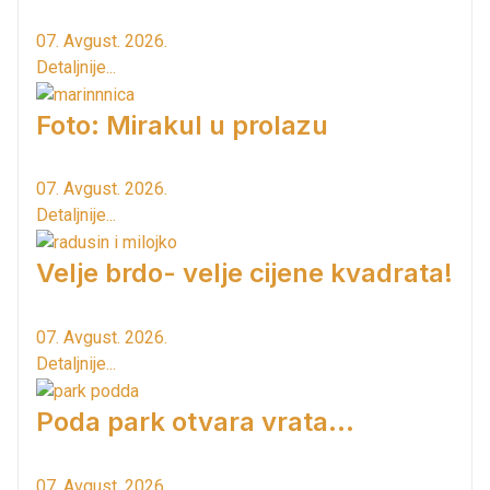
07. Avgust. 2026.
Detaljnije...
Foto: Mirakul u prolazu
07. Avgust. 2026.
Detaljnije...
Velje brdo- velje cijene kvadrata!
07. Avgust. 2026.
Detaljnije...
Poda park otvara vrata...
07. Avgust. 2026.