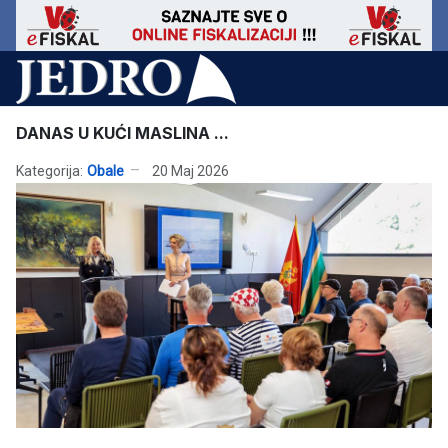
DANAS U KUĆI MASLINA ...
Kategorija:
Obale
20 Maj 2026