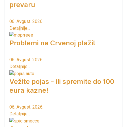
prevaru
06. Avgust. 2026.
Detaljnije...
Problemi na Crvenoj plaži!
06. Avgust. 2026.
Detaljnije...
Vežite pojas - ili spremite do 100
eura kazne!
06. Avgust. 2026.
Detaljnije...