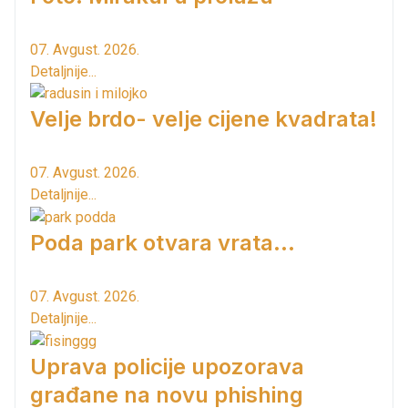
07. Avgust. 2026.
Detaljnije...
Velje brdo- velje cijene kvadrata!
07. Avgust. 2026.
Detaljnije...
Poda park otvara vrata...
07. Avgust. 2026.
Detaljnije...
Uprava policije upozorava
građane na novu phishing