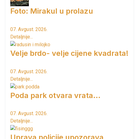
Foto: Mirakul u prolazu
07. Avgust. 2026.
Detaljnije...
Velje brdo- velje cijene kvadrata!
07. Avgust. 2026.
Detaljnije...
Poda park otvara vrata...
07. Avgust. 2026.
Detaljnije...
Uprava policije upozorava