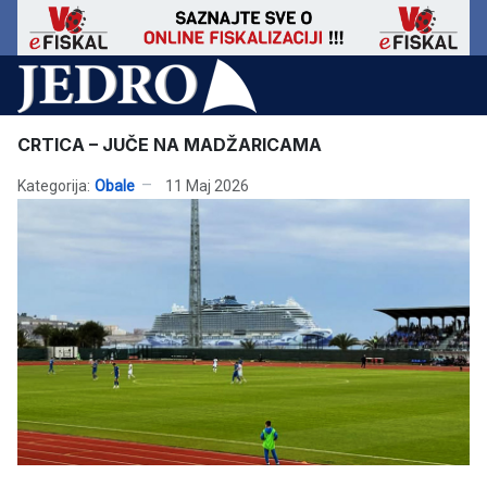
CRTICA – JUČE NA MADŽARICAMA
Kategorija:
Obale
11 Maj 2026