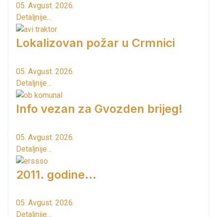
05. Avgust. 2026.
Detaljnije...
Lokalizovan požar u Crmnici
05. Avgust. 2026.
Detaljnije...
Info vezan za Gvozden brijeg!
05. Avgust. 2026.
Detaljnije...
2011. godine...
05. Avgust. 2026.
Detaljnije...