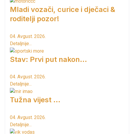
Mladi vozači, curice i dječaci &
roditelji pozor!
04. Avgust. 2026.
Detaljnije...
Stav: Prvi put nakon…
04. Avgust. 2026.
Detaljnije...
Tužna vijest ...
04. Avgust. 2026.
Detaljnije...