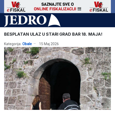
BESPLATAN ULAZ U STARI GRAD BAR 18. MAJA!
Kategorija:
Obale
15 Maj 2026