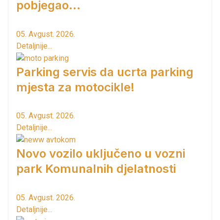
pobjegao...
05. Avgust. 2026.
Detaljnije...
Parking servis da ucrta parking
mjesta za motocikle!
05. Avgust. 2026.
Detaljnije...
Novo vozilo uključeno u vozni
park Komunalnih djelatnosti
05. Avgust. 2026.
Detaljnije...