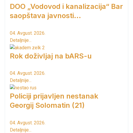
DOO „Vodovod i kanalizacija“ Bar
saopštava javnosti...
04. Avgust. 2026.
Detaljnije...
Rok doživljaj na bARS-u
04. Avgust. 2026.
Detaljnije...
Policiji prijavljen nestanak
Georgij Solomatin (21)
04. Avgust. 2026.
Detaljnije...