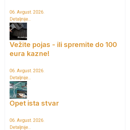
06. Avgust. 2026.
Detaljnije...
Vežite pojas - ili spremite do 100
eura kazne!
06. Avgust. 2026.
Detaljnije...
Opet ista stvar
06. Avgust. 2026.
Detaljnije...