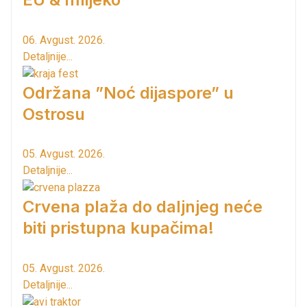
06. Avgust. 2026.
Detaljnije...
Održana ”Noć dijaspore” u
Ostrosu
05. Avgust. 2026.
Detaljnije...
Crvena plaža do daljnjeg neće
biti pristupna kupačima!
05. Avgust. 2026.
Detaljnije...