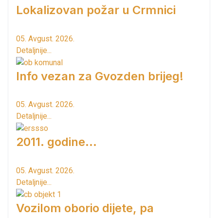
Lokalizovan požar u Crmnici
05. Avgust. 2026.
Detaljnije...
Info vezan za Gvozden brijeg!
05. Avgust. 2026.
Detaljnije...
2011. godine...
05. Avgust. 2026.
Detaljnije...
Vozilom oborio dijete, pa