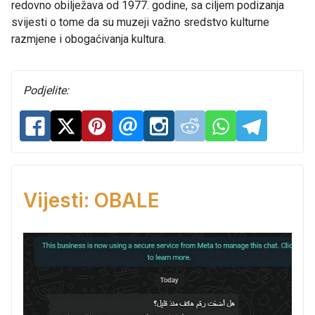
redovno obilježava od 1977. godine, sa ciljem podizanja
svijesti o tome da su muzeji važno sredstvo kulturne
razmjene i obogaćivanja kultura.
Podjelite:
Vijesti: OBALE