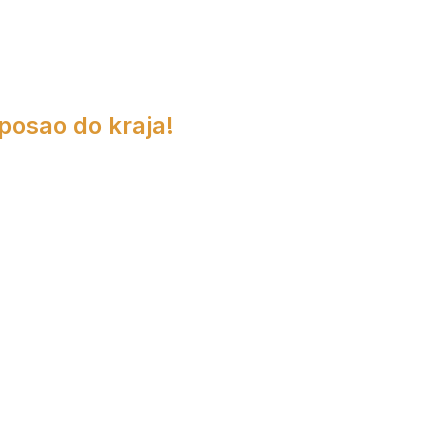
 posao do kraja!