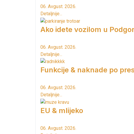
06. Avgust. 2026.
Detaljnije...
Ako idete vozilom u Podgori
06. Avgust. 2026.
Detaljnije...
Funkcije & naknade po pres
06. Avgust. 2026.
Detaljnije...
EU & mlijeko
06. Avgust. 2026.