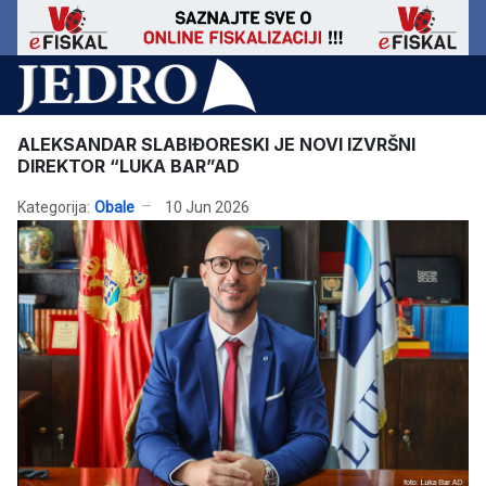
ALEKSANDAR SLABIĐORESKI JE NOVI IZVRŠNI
DIREKTOR “LUKA BAR”AD
Kategorija:
Obale
10 Jun 2026