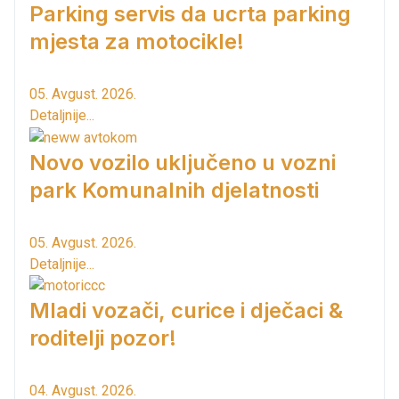
Parking servis da ucrta parking
mjesta za motocikle!
05. Avgust. 2026.
Detaljnije...
Novo vozilo uključeno u vozni
park Komunalnih djelatnosti
05. Avgust. 2026.
Detaljnije...
Mladi vozači, curice i dječaci &
roditelji pozor!
04. Avgust. 2026.