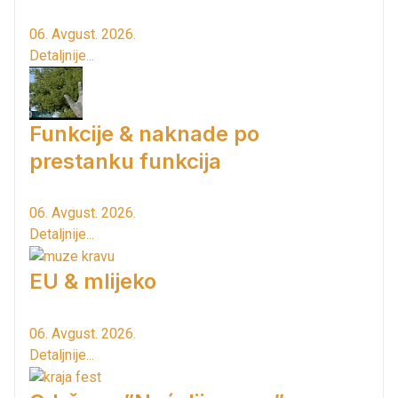
06. Avgust. 2026.
Detaljnije...
Funkcije & naknade po
prestanku funkcija
06. Avgust. 2026.
Detaljnije...
EU & mlijeko
06. Avgust. 2026.
Detaljnije...