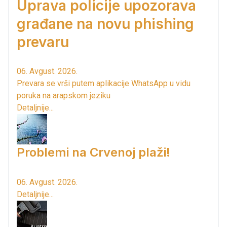
Uprava policije upozorava
građane na novu phishing
prevaru
06. Avgust. 2026.
Prevara se vrši putem aplikacije WhatsApp u vidu
poruka na arapskom jeziku
Detaljnije...
Problemi na Crvenoj plaži!
06. Avgust. 2026.
Detaljnije...