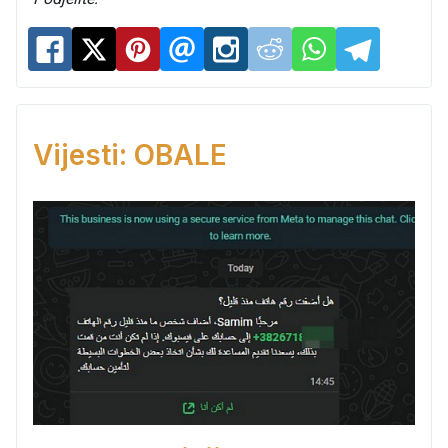
Vijesti: OBALE