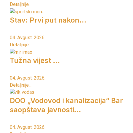
Detaljnije...
Stav: Prvi put nakon…
04. Avgust. 2026.
Detaljnije...
Tužna vijest ...
04. Avgust. 2026.
Detaljnije...
DOO „Vodovod i kanalizacija“ Bar
saopštava javnosti...
04. Avgust. 2026.