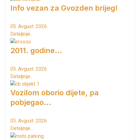
Info vezan za Gvozden brijeg!
05. Avgust. 2026.
Detaljnije...
2011. godine...
05. Avgust. 2026.
Detaljnije...
Vozilom oborio dijete, pa
pobjegao...
05. Avgust. 2026.
Detaljnije...