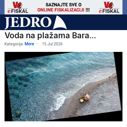
Voda na plažama Bara...
Kategorija:
More
15 Jul 2026