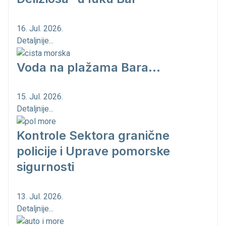
16. Jul. 2026.
Detaljnije...
Voda na plažama Bara...
15. Jul. 2026.
Detaljnije...
Kontrole Sektora granične
policije i Uprave pomorske
sigurnosti
13. Jul. 2026.
Detaljnije...