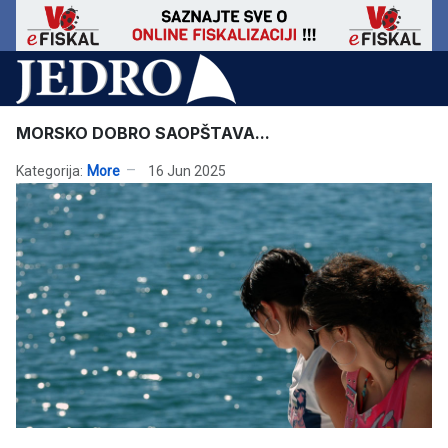
MORSKO DOBRO SAOPŠTAVA...
Kategorija:
More
16 Jun 2025