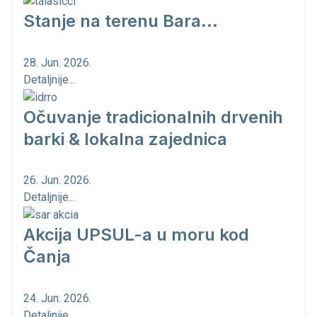
Stanje na terenu Bara...
28. Jun. 2026.
Detaljnije...
Očuvanje tradicionalnih drvenih
barki & lokalna zajednica
26. Jun. 2026.
Detaljnije...
Akcija UPSUL-a u moru kod
Čanja
24. Jun. 2026.
Detaljnije...