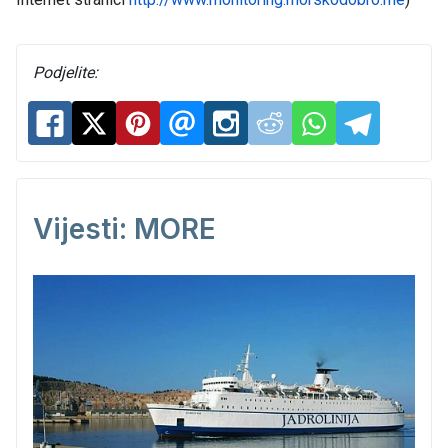
Podjelite:
Vijesti: MORE