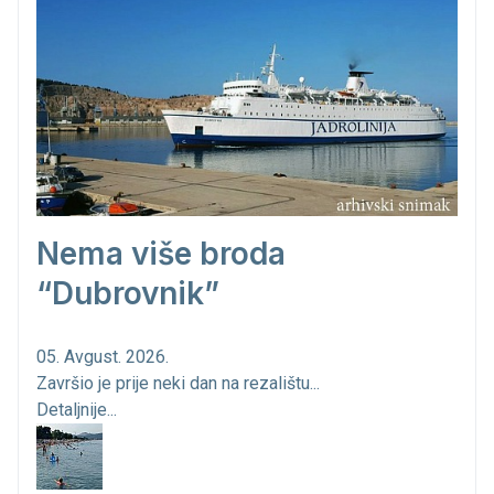
Nema više broda
“Dubrovnik”
05. Avgust. 2026.
Završio je prije neki dan na rezalištu...
Detaljnije...