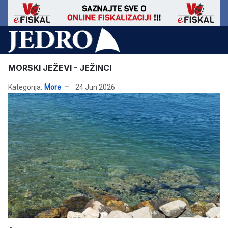
MORSKI JEŽEVI - JEŽINCI
Kategorija:
More
24 Jun 2026