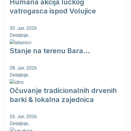
Humana akcija lučkog
vatrogasca ispod Volujice
30. Jun. 2026.
Detaljnije...
Stanje na terenu Bara...
28. Jun. 2026.
Detaljnije...
Očuvanje tradicionalnih drvenih
barki & lokalna zajednica
26. Jun. 2026.
Detaljnije...