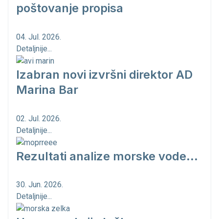
poštovanje propisa
04. Jul. 2026.
Detaljnije...
Izabran novi izvršni direktor AD
Marina Bar
02. Jul. 2026.
Detaljnije...
Rezultati analize morske vode...
30. Jun. 2026.
Detaljnije...