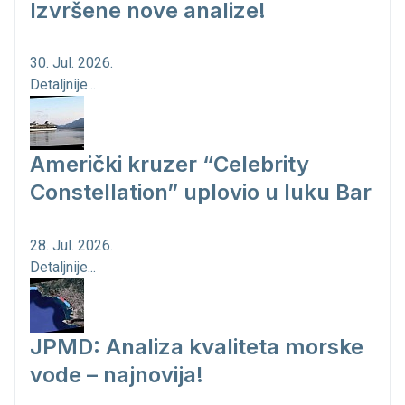
Izvršene nove analize!
30. Jul. 2026.
Detaljnije...
Američki kruzer “Celebrity
Constellation” uplovio u luku Bar
28. Jul. 2026.
Detaljnije...
JPMD: Analiza kvaliteta morske
vode – najnovija!