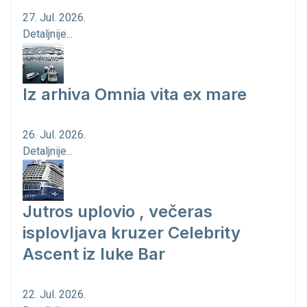
27. Jul. 2026.
Detaljnije...
Iz arhiva Omnia vita ex mare
26. Jul. 2026.
Detaljnije...
Jutros uplovio , večeras
isplovljava kruzer Celebrity
Ascent iz luke Bar
22. Jul. 2026.