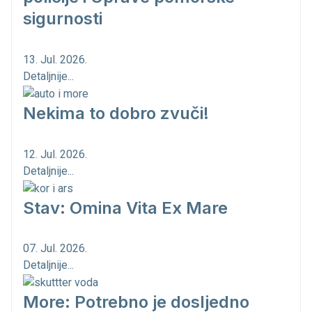
sigurnosti
13. Jul. 2026.
Detaljnije...
Nekima to dobro zvuči!
12. Jul. 2026.
Detaljnije...
Stav: Omina Vita Ex Mare
07. Jul. 2026.
Detaljnije...
More: Potrebno je dosljedno