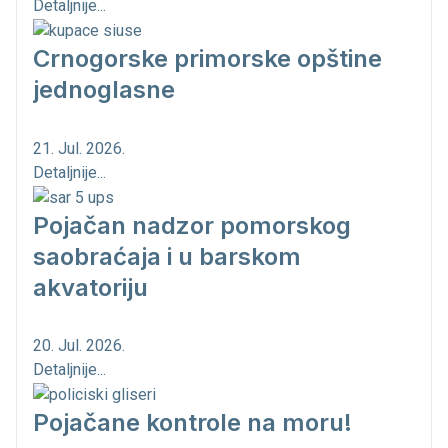
Detaljnije...
Crnogorske primorske opštine
jednoglasne
21. Jul. 2026.
Detaljnije...
Pojačan nadzor pomorskog
saobraćaja i u barskom
akvatoriju
20. Jul. 2026.
Detaljnije...
Pojačane kontrole na moru!