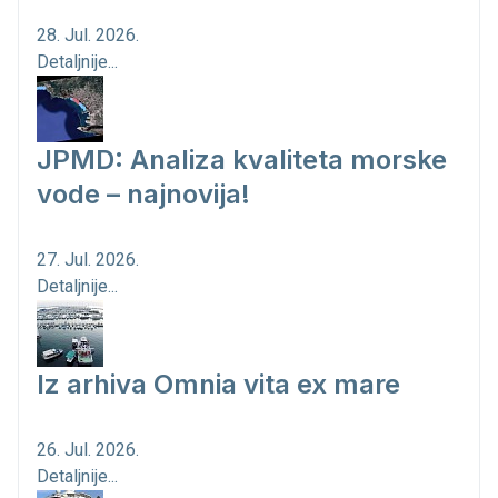
28. Jul. 2026.
Detaljnije...
JPMD: Analiza kvaliteta morske
vode – najnovija!
27. Jul. 2026.
Detaljnije...
Iz arhiva Omnia vita ex mare
26. Jul. 2026.
Detaljnije...