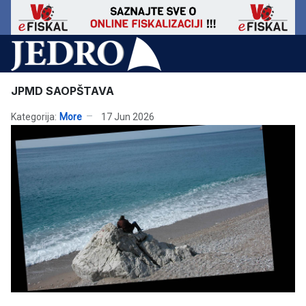
JPMD SAOPŠTAVA
Kategorija:
More
17 Jun 2026