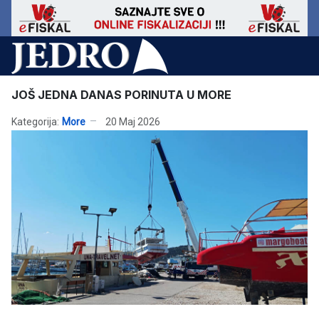
JOŠ JEDNA DANAS PORINUTA U MORE
Kategorija:
More
20 Maj 2026