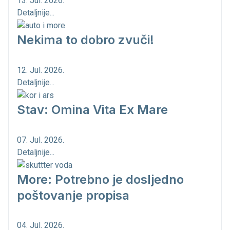
13. Jul. 2026.
Detaljnije...
Nekima to dobro zvuči!
12. Jul. 2026.
Detaljnije...
Stav: Omina Vita Ex Mare
07. Jul. 2026.
Detaljnije...
More: Potrebno je dosljedno
poštovanje propisa
04. Jul. 2026.