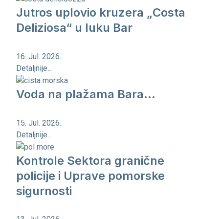
Jutros uplovio kruzera „Costa
Deliziosa“ u luku Bar
16. Jul. 2026.
Detaljnije...
Voda na plažama Bara...
15. Jul. 2026.
Detaljnije...
Kontrole Sektora granične
policije i Uprave pomorske
sigurnosti