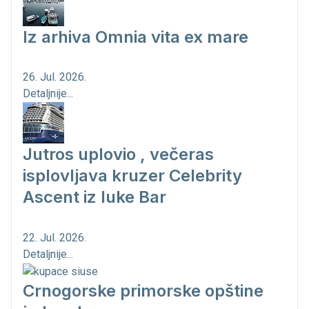
Iz arhiva Omnia vita ex mare
26. Jul. 2026.
Detaljnije...
Jutros uplovio , večeras
isplovljava kruzer Celebrity
Ascent iz luke Bar
22. Jul. 2026.
Detaljnije...
Crnogorske primorske opštine