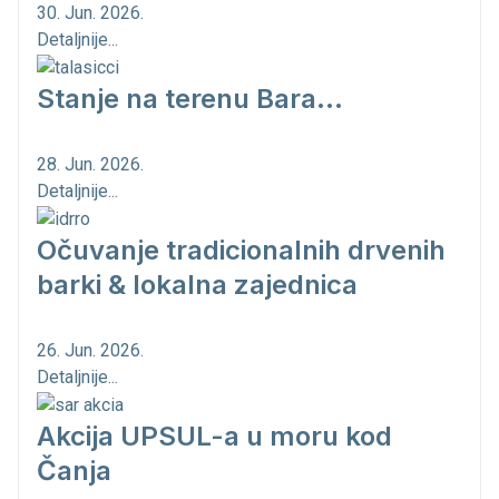
30. Jun. 2026.
Detaljnije...
Stanje na terenu Bara...
28. Jun. 2026.
Detaljnije...
Očuvanje tradicionalnih drvenih
barki & lokalna zajednica
26. Jun. 2026.
Detaljnije...
Akcija UPSUL-a u moru kod
Čanja