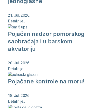
jednoglasne
21. Jul. 2026.
Detaljnije...
Pojačan nadzor pomorskog
saobraćaja i u barskom
akvatoriju
20. Jul. 2026.
Detaljnije...
Pojačane kontrole na moru!
18. Jul. 2026.
Detaljnije...