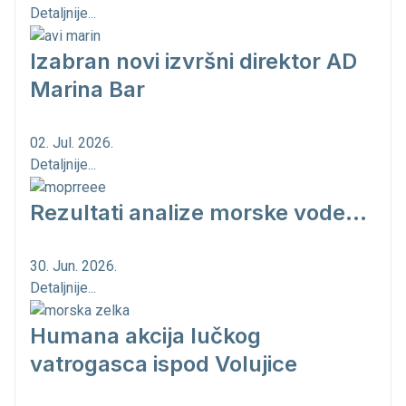
Detaljnije...
Izabran novi izvršni direktor AD
Marina Bar
02. Jul. 2026.
Detaljnije...
Rezultati analize morske vode...
30. Jun. 2026.
Detaljnije...
Humana akcija lučkog
vatrogasca ispod Volujice