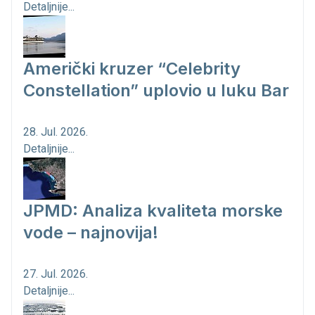
Detaljnije...
Američki kruzer “Celebrity
Constellation” uplovio u luku Bar
28. Jul. 2026.
Detaljnije...
JPMD: Analiza kvaliteta morske
vode – najnovija!
27. Jul. 2026.
Detaljnije...