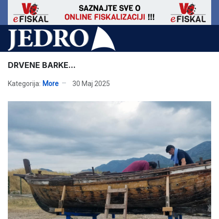
DRVENE BARKE...
Kategorija:
More
30 Maj 2025