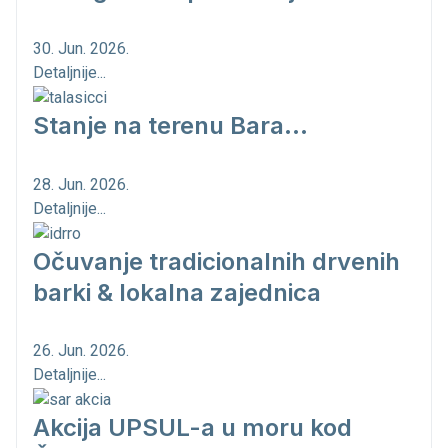
30. Jun. 2026.
Detaljnije...
Stanje na terenu Bara...
28. Jun. 2026.
Detaljnije...
Očuvanje tradicionalnih drvenih
barki & lokalna zajednica
26. Jun. 2026.
Detaljnije...
Akcija UPSUL-a u moru kod