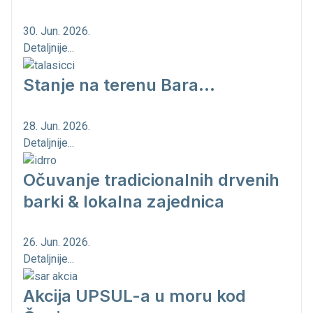
30. Jun. 2026.
Detaljnije...
Stanje na terenu Bara...
28. Jun. 2026.
Detaljnije...
Očuvanje tradicionalnih drvenih
barki & lokalna zajednica
26. Jun. 2026.
Detaljnije...
Akcija UPSUL-a u moru kod