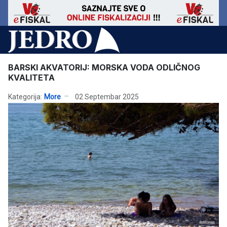
BARSKI AKVATORIJ: MORSKA VODA ODLIČNOG
KVALITETA
Kategorija:
More
02 Septembar 2025