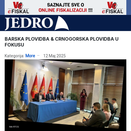
BARSKA PLOVIDBA & CRNOGORSKA PLOVIDBA U
FOKUSU
Kategorija:
More
12 Maj 2025