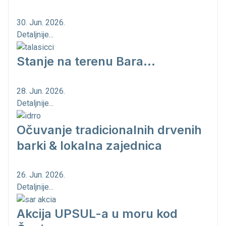
30. Jun. 2026.
Detaljnije...
Stanje na terenu Bara...
28. Jun. 2026.
Detaljnije...
Očuvanje tradicionalnih drvenih
barki & lokalna zajednica
26. Jun. 2026.
Detaljnije...
Akcija UPSUL-a u moru kod