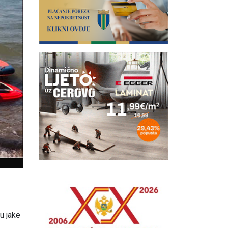
u jake