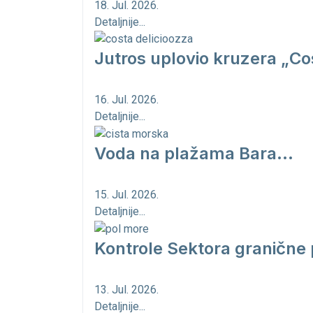
18. Jul. 2026.
Detaljnije...
Jutros uplovio kruzera „Cos
16. Jul. 2026.
Detaljnije...
Voda na plažama Bara...
15. Jul. 2026.
Detaljnije...
Kontrole Sektora granične 
13. Jul. 2026.
Detaljnije...