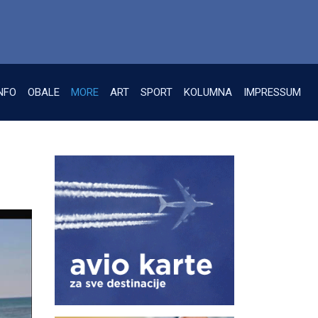
NFO
OBALE
MORE
ART
SPORT
KOLUMNA
IMPRESSUM