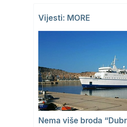
Vijesti: MORE
Nema više broda “Dubr