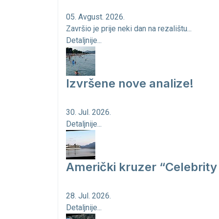
05. Avgust. 2026.
Završio je prije neki dan na rezalištu...
Detaljnije...
Izvršene nove analize!
30. Jul. 2026.
Detaljnije...
Američki kruzer “Celebrity 
28. Jul. 2026.
Detaljnije...