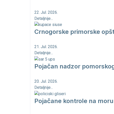
22. Jul. 2026.
Detaljnije...
Crnogorske primorske opšt
21. Jul. 2026.
Detaljnije...
Pojačan nadzor pomorskog 
20. Jul. 2026.
Detaljnije...
Pojačane kontrole na moru