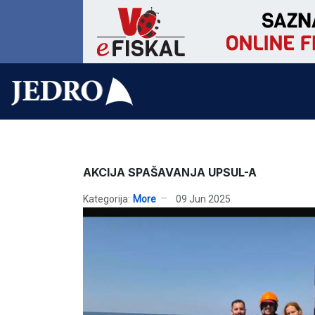
AKCIJA SPAŠAVANJA UPSUL-A
Kategorija:
More
09 Jun 2025