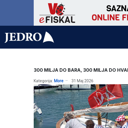
300 MILJA DO BARA, 300 MILJA DO HVA
Kategorija:
More
31 Maj 2026