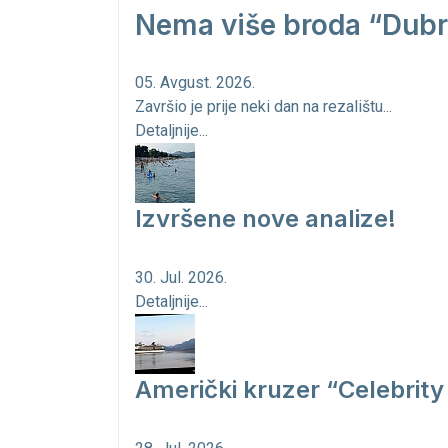
Nema više broda “Dubr
05. Avgust. 2026.
Završio je prije neki dan na rezalištu...
Detaljnije...
Izvršene nove analize!
30. Jul. 2026.
Detaljnije...
Američki kruzer “Celebrity 