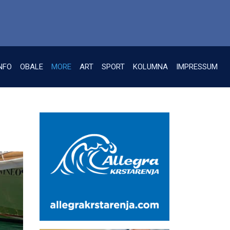
NFO
OBALE
MORE
ART
SPORT
KOLUMNA
IMPRESSUM