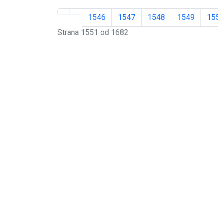
1546
1547
1548
1549
15
Strana 1551 od 1682