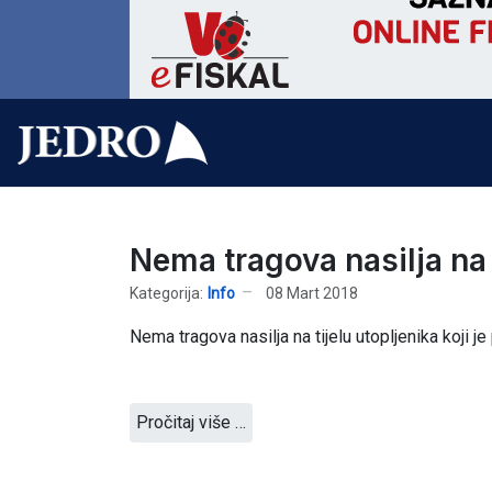
Nema tragova nasilja na 
Kategorija:
Info
08 Mart 2018
Nema tragova nasilja na tijelu utopljenika koji j
Pročitaj više …