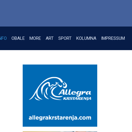
NFO
OBALE
MORE
ART
SPORT
KOLUMNA
IMPRESSUM