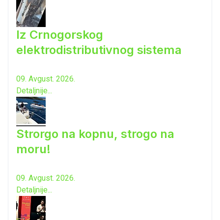
Iz Crnogorskog
elektrodistributivnog sistema
09. Avgust. 2026.
Detaljnije...
Strorgo na kopnu, strogo na
moru!
09. Avgust. 2026.
Detaljnije...