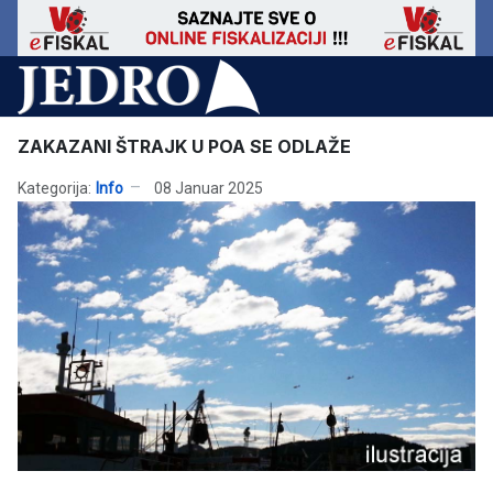
ZAKAZANI ŠTRAJK U POA SE ODLAŽE
Kategorija:
Info
08 Januar 2025