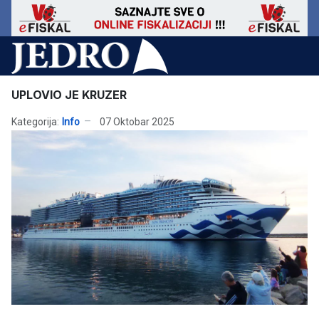
UPLOVIO JE KRUZER
Kategorija:
Info
07 Oktobar 2025