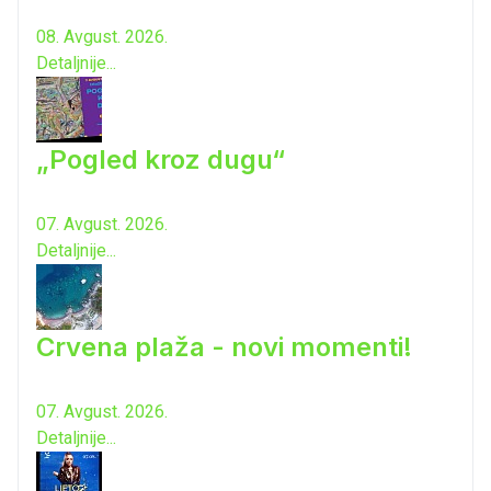
08. Avgust. 2026.
Detaljnije...
„Pogled kroz dugu“
07. Avgust. 2026.
Detaljnije...
Crvena plaža - novi momenti!
07. Avgust. 2026.
Detaljnije...