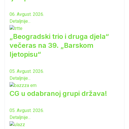
06. Avgust. 2026.
Detaljnije...
„Beogradski trio i druga djela“
večeras na 39. „Barskom
ljetopisu“
05. Avgust. 2026.
Detaljnije...
CG u odabranoj grupi država!
05. Avgust. 2026.
Detaljnije...