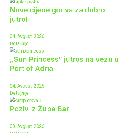
Nove cijene goriva za dobro
jutro!
04. Avgust. 2026.
Detaljnije...
„Sun Princess” jutros na vezu u
Port of Adria
04. Avgust. 2026.
Detaljnije...
Poziv iz Župe Bar
03. Avgust. 2026.