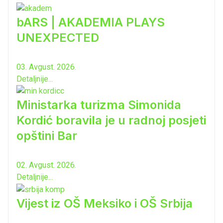
bARS | AKADEMIA PLAYS
UNEXPECTED
03. Avgust. 2026.
Detaljnije...
Ministarka turizma Simonida
Kordić boravila je u radnoj posjeti
opštini Bar
02. Avgust. 2026.
Detaljnije...
Vijest iz OŠ Meksiko i OŠ Srbija