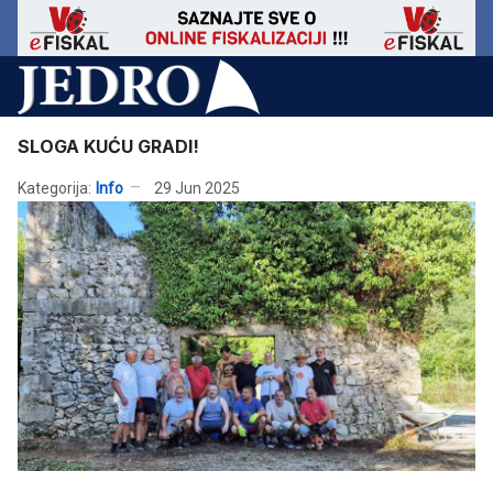
SLOGA KUĆU GRADI!
Kategorija:
Info
29 Jun 2025