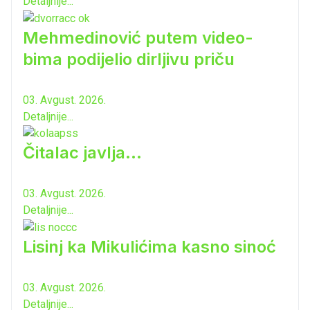
Detaljnije...
Mehmedinović putem video-
bima podijelio dirljivu priču
03. Avgust. 2026.
Detaljnije...
Čitalac javlja...
03. Avgust. 2026.
Detaljnije...
Lisinj ka Mikulićima kasno sinoć
03. Avgust. 2026.
Detaljnije...