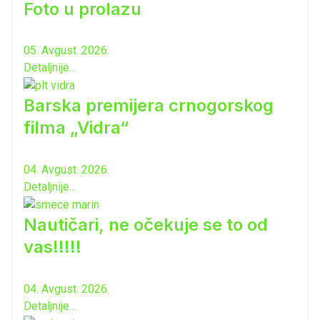
Foto u prolazu
05. Avgust. 2026.
Detaljnije...
Barska premijera crnogorskog
filma „Vidra“
04. Avgust. 2026.
Detaljnije...
Nautičari, ne očekuje se to od
vas!!!!!
04. Avgust. 2026.
Detaljnije...