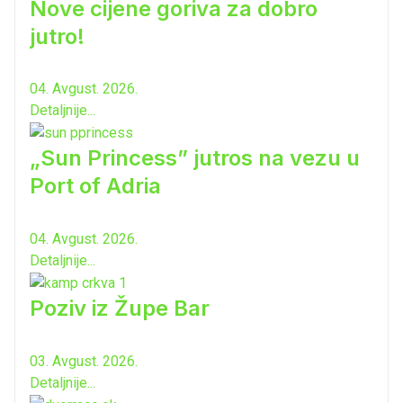
Nove cijene goriva za dobro
jutro!
04. Avgust. 2026.
Detaljnije...
„Sun Princess” jutros na vezu u
Port of Adria
04. Avgust. 2026.
Detaljnije...
Poziv iz Župe Bar
03. Avgust. 2026.
Detaljnije...