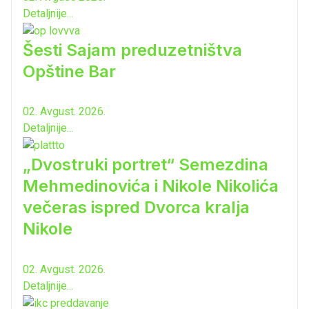
Detaljnije...
Šesti Sajam preduzetništva
Opštine Bar
02. Avgust. 2026.
Detaljnije...
„Dvostruki portret“ Semezdina
Mehmedinovića i Nikole Nikolića
večeras ispred Dvorca kralja
Nikole
02. Avgust. 2026.
Detaljnije...