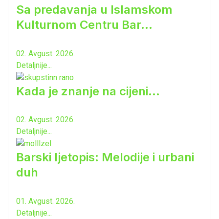
Sa predavanja u Islamskom
Kulturnom Centru Bar...
02. Avgust. 2026.
Detaljnije...
Kada je znanje na cijeni...
02. Avgust. 2026.
Detaljnije...
Barski ljetopis: Melodije i urbani
duh
01. Avgust. 2026.
Detaljnije...