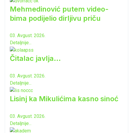
Mehmedinović putem video-
bima podijelio dirljivu priču
03. Avgust. 2026.
Detaljnije...
Čitalac javlja...
03. Avgust. 2026.
Detaljnije...
Lisinj ka Mikulićima kasno sinoć
03. Avgust. 2026.
Detaljnije...