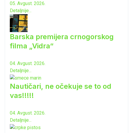
05. Avgust. 2026.
Detaljnije...
Barska premijera crnogorskog
filma „Vidra“
04. Avgust. 2026.
Detaljnije...
Nautičari, ne očekuje se to od
vas!!!!!
04. Avgust. 2026.
Detaljnije...