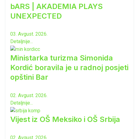
bARS | AKADEMIA PLAYS
UNEXPECTED
03. Avgust. 2026.
Detaljnije...
Ministarka turizma Simonida
Kordić boravila je u radnoj posjeti
opštini Bar
02. Avgust. 2026.
Detaljnije...
Vijest iz OŠ Meksiko i OŠ Srbija
02. Avgust. 2026.