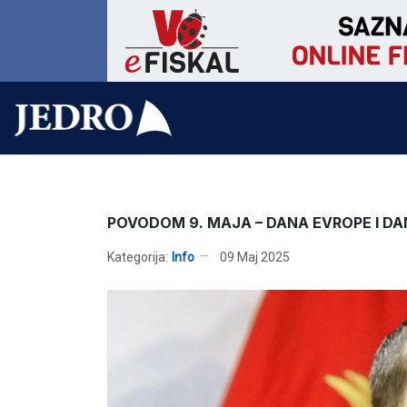
POVODOM 9. MAJA – DANA EVROPE I D
Kategorija:
Info
09 Maj 2025