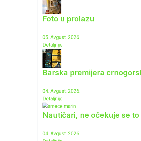
Foto u prolazu
05. Avgust. 2026.
Detaljnije...
Barska premijera crnogorsk
04. Avgust. 2026.
Detaljnije...
Nautičari, ne očekuje se to 
04. Avgust. 2026.