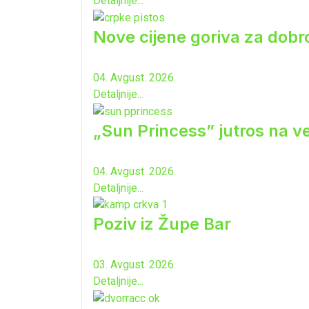
Detaljnije...
Nove cijene goriva za dobro
04. Avgust. 2026.
Detaljnije...
„Sun Princess” jutros na ve
04. Avgust. 2026.
Detaljnije...
Poziv iz Župe Bar
03. Avgust. 2026.
Detaljnije...