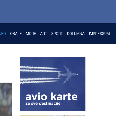
NFO
OBALE
MORE
ART
SPORT
KOLUMNA
IMPRESSUM