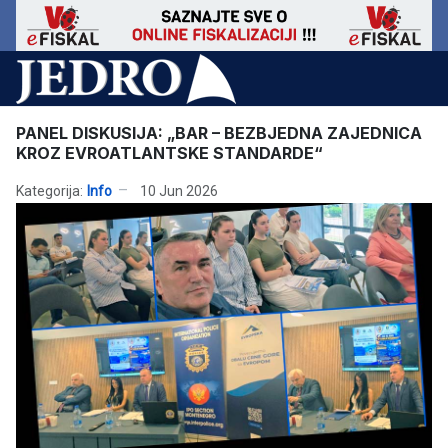
PANEL DISKUSIJA: „BAR – BEZBJEDNA ZAJEDNICA
KROZ EVROATLANTSKE STANDARDE“
Kategorija:
Info
10 Jun 2026