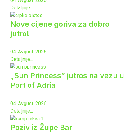
04. Avgust. 2026.
Detaljnije...
Nove cijene goriva za dobro
jutro!
04. Avgust. 2026.
Detaljnije...
„Sun Princess” jutros na vezu u
Port of Adria
04. Avgust. 2026.
Detaljnije...
Poziv iz Župe Bar