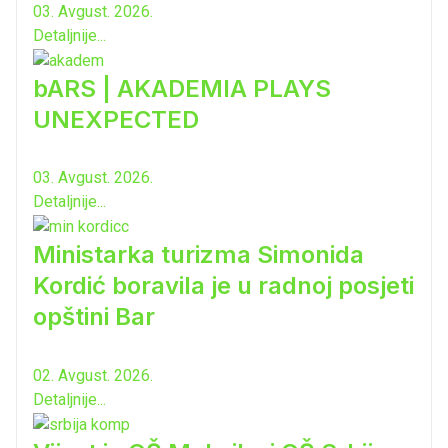
03. Avgust. 2026.
Detaljnije...
bARS | AKADEMIA PLAYS
UNEXPECTED
03. Avgust. 2026.
Detaljnije...
Ministarka turizma Simonida
Kordić boravila je u radnoj posjeti
opštini Bar
02. Avgust. 2026.
Detaljnije...