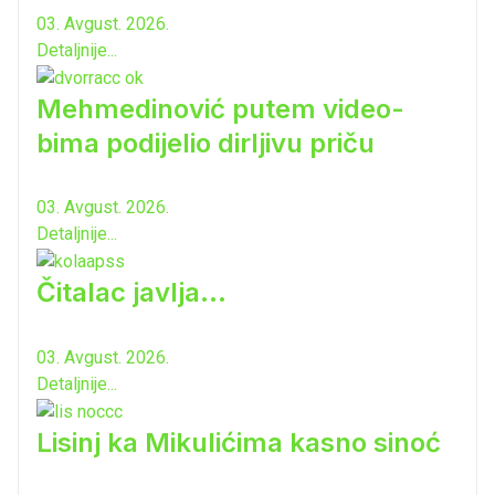
03. Avgust. 2026.
Detaljnije...
Mehmedinović putem video-
bima podijelio dirljivu priču
03. Avgust. 2026.
Detaljnije...
Čitalac javlja...
03. Avgust. 2026.
Detaljnije...
Lisinj ka Mikulićima kasno sinoć