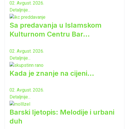
02. Avgust. 2026.
Detaljnije...
Sa predavanja u Islamskom
Kulturnom Centru Bar...
02. Avgust. 2026.
Detaljnije...
Kada je znanje na cijeni...
02. Avgust. 2026.
Detaljnije...
Barski ljetopis: Melodije i urbani
duh