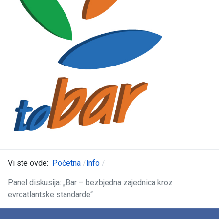
Vi ste ovde:
Početna
Info
Panel diskusija: „Bar – bezbjedna zajednica kroz
evroatlantske standarde“