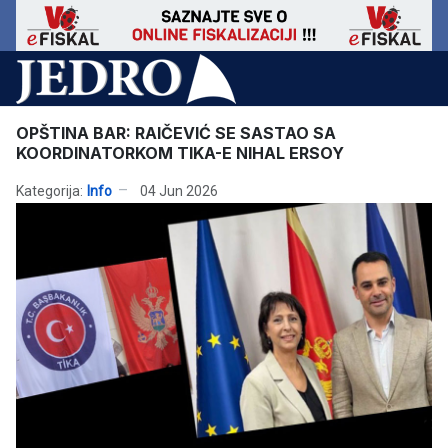
OPŠTINA BAR: RAIČEVIĆ SE SASTAO SA
KOORDINATORKOM TIKA-E NIHAL ERSOY
Kategorija:
Info
04 Jun 2026