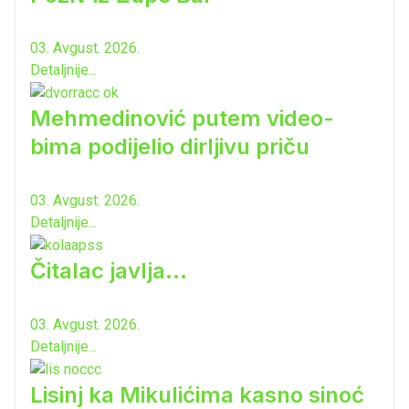
03. Avgust. 2026.
Detaljnije...
Mehmedinović putem video-
bima podijelio dirljivu priču
03. Avgust. 2026.
Detaljnije...
Čitalac javlja...
03. Avgust. 2026.
Detaljnije...
Lisinj ka Mikulićima kasno sinoć