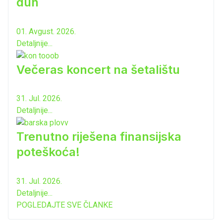
duh
01. Avgust. 2026.
Detaljnije...
Večeras koncert na šetalištu
31. Jul. 2026.
Detaljnije...
Trenutno riješena finansijska
poteškoća!
31. Jul. 2026.
Detaljnije...
POGLEDAJTE SVE ČLANKE