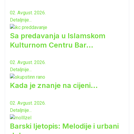
02. Avgust. 2026.
Detaljnije...
Sa predavanja u Islamskom
Kulturnom Centru Bar...
02. Avgust. 2026.
Detaljnije...
Kada je znanje na cijeni...
02. Avgust. 2026.
Detaljnije...
Barski ljetopis: Melodije i urbani