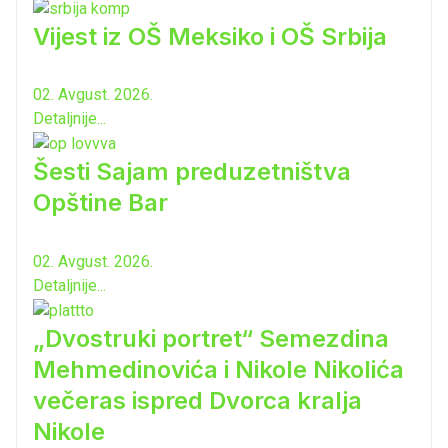
Vijest iz OŠ Meksiko i OŠ Srbija
02. Avgust. 2026.
Detaljnije...
Šesti Sajam preduzetništva
Opštine Bar
02. Avgust. 2026.
Detaljnije...
„Dvostruki portret“ Semezdina
Mehmedinovića i Nikole Nikolića
večeras ispred Dvorca kralja
Nikole