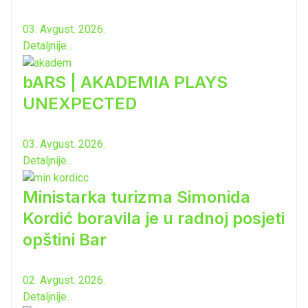
03. Avgust. 2026.
Detaljnije...
bARS | AKADEMIA PLAYS
UNEXPECTED
03. Avgust. 2026.
Detaljnije...
Ministarka turizma Simonida
Kordić boravila je u radnoj posjeti
opštini Bar
02. Avgust. 2026.
Detaljnije...