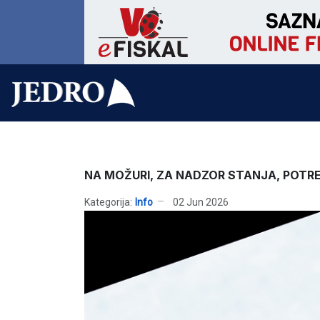
NA MOŽURI, ZA NADZOR STANJA, POTR
Kategorija:
Info
02 Jun 2026