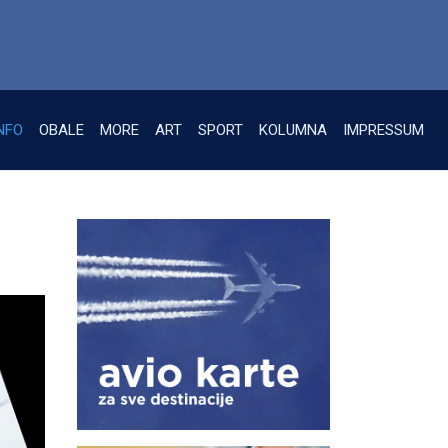
NFO
OBALE
MORE
ART
SPORT
KOLUMNA
IMPRESSUM