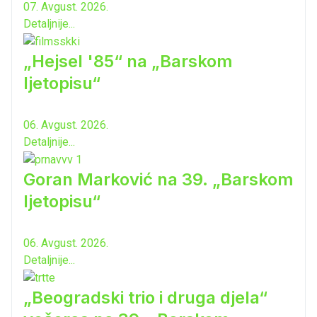
07. Avgust. 2026.
Detaljnije...
„Hejsel '85“ na „Barskom
ljetopisu“
06. Avgust. 2026.
Detaljnije...
Goran Marković na 39. „Barskom
ljetopisu“
06. Avgust. 2026.
Detaljnije...
„Beogradski trio i druga djela“