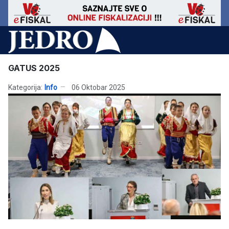
GATUS 2025
Kategorija:
Info
06 Oktobar 2025