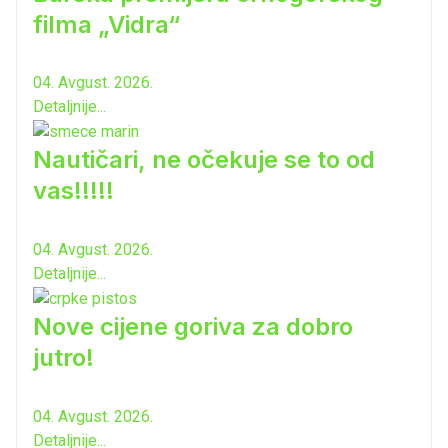
filma „Vidra“
04. Avgust. 2026.
Detaljnije...
Nautičari, ne očekuje se to od
vas!!!!!
04. Avgust. 2026.
Detaljnije...
Nove cijene goriva za dobro
jutro!
04. Avgust. 2026.
Detaljnije...