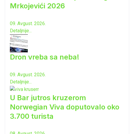
Mrkojevići 2026
09. Avgust. 2026.
Detaljnije...
Dron vreba sa neba!
09. Avgust. 2026.
Detaljnije...
U Bar jutros kruzerom
Norwegian Viva doputovalo oko
3.700 turista
08. Avgust. 2026.