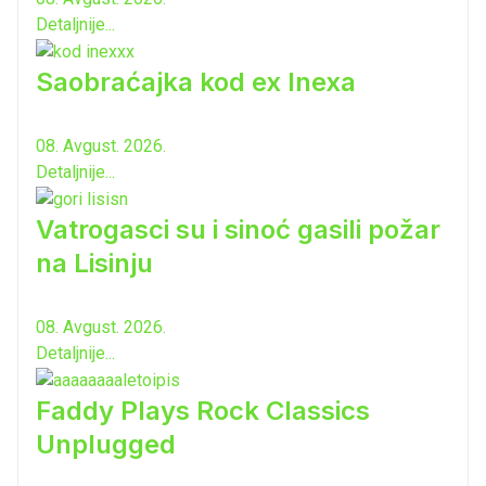
Detaljnije...
Saobraćajka kod ex Inexa
08. Avgust. 2026.
Detaljnije...
Vatrogasci su i sinoć gasili požar
na Lisinju
08. Avgust. 2026.
Detaljnije...
Faddy Plays Rock Classics
Unplugged