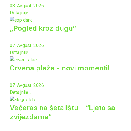
08. Avgust. 2026.
Detaljnije...
„Pogled kroz dugu“
07. Avgust. 2026.
Detaljnije...
Crvena plaža - novi momenti!
07. Avgust. 2026.
Detaljnije...
Večeras na šetalištu - “Ljeto sa
zvijezdama”