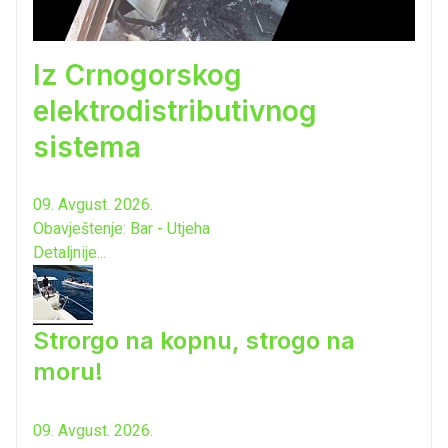
Iz Crnogorskog
elektrodistributivnog
sistema
09. Avgust. 2026.
Obavještenje: Bar - Utjeha
Detaljnije...
Strorgo na kopnu, strogo na
moru!
09. Avgust. 2026.