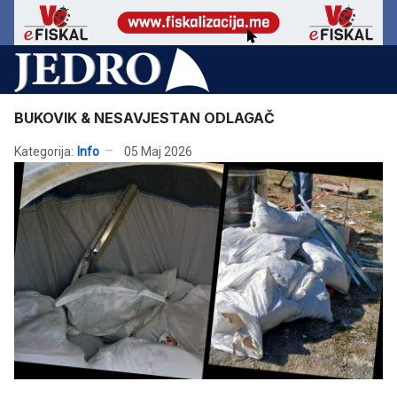
BUKOVIK & NESAVJESTAN ODLAGAČ
Kategorija:
Info
05 Maj 2026