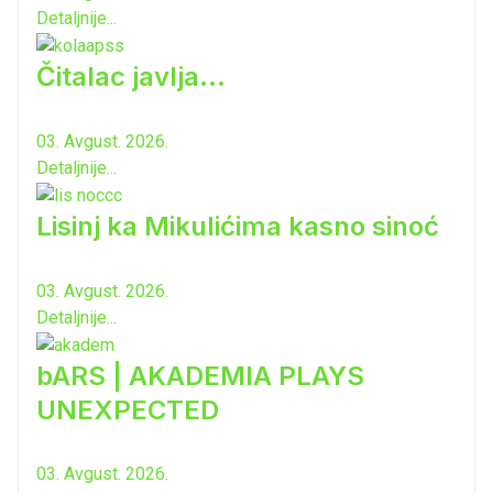
Detaljnije...
Čitalac javlja...
03. Avgust. 2026.
Detaljnije...
Lisinj ka Mikulićima kasno sinoć
03. Avgust. 2026.
Detaljnije...
bARS | AKADEMIA PLAYS
UNEXPECTED
03. Avgust. 2026.