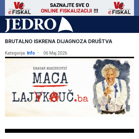
BRUTALNO ISKRENA DIJAGNOZA DRUŠTVA
Kategorija:
Info
06 Maj 2026