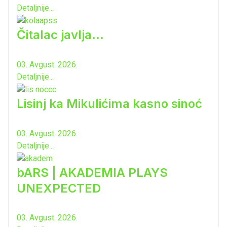
Detaljnije...
Čitalac javlja...
03. Avgust. 2026.
Detaljnije...
Lisinj ka Mikulićima kasno sinoć
03. Avgust. 2026.
Detaljnije...
bARS | AKADEMIA PLAYS
UNEXPECTED
03. Avgust. 2026.