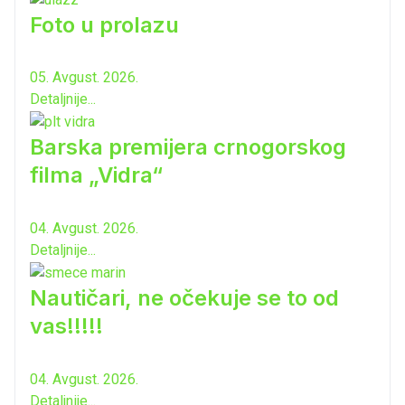
Foto u prolazu
05. Avgust. 2026.
Detaljnije...
Barska premijera crnogorskog
filma „Vidra“
04. Avgust. 2026.
Detaljnije...
Nautičari, ne očekuje se to od
vas!!!!!
04. Avgust. 2026.
Detaljnije...