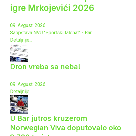
igre Mrkojevići 2026
09. Avgust. 2026.
Saopštava NVU "Sportski talenat" - Bar
Detaljnije...
Dron vreba sa neba!
09. Avgust. 2026.
Detaljnije...
U Bar jutros kruzerom
Norwegian Viva doputovalo oko