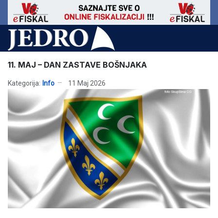
11. MAJ – DAN ZASTAVE BOŠNJAKA
Kategorija:
Info
11 Maj 2026