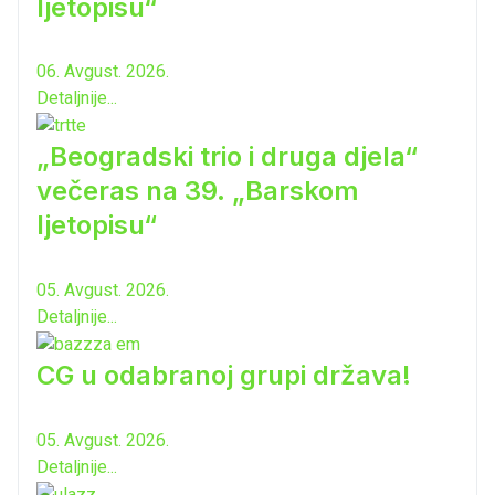
ljetopisu“
06. Avgust. 2026.
Detaljnije...
„Beogradski trio i druga djela“
večeras na 39. „Barskom
ljetopisu“
05. Avgust. 2026.
Detaljnije...
CG u odabranoj grupi država!
05. Avgust. 2026.
Detaljnije...