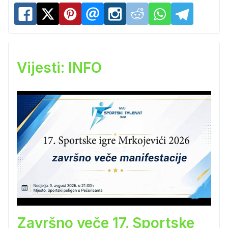
Vijesti: INFO
Završno veče 17. Sportske