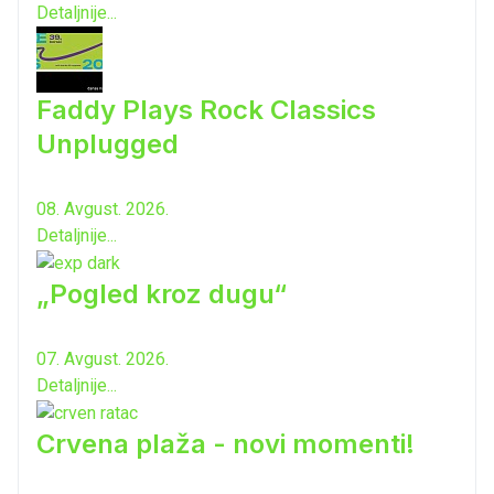
Detaljnije...
Faddy Plays Rock Classics
Unplugged
08. Avgust. 2026.
Detaljnije...
„Pogled kroz dugu“
07. Avgust. 2026.
Detaljnije...
Crvena plaža - novi momenti!