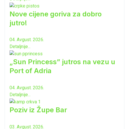
Nove cijene goriva za dobro
jutro!
04. Avgust. 2026.
Detaljnije...
„Sun Princess” jutros na vezu u
Port of Adria
04. Avgust. 2026.
Detaljnije...
Poziv iz Župe Bar
03. Avgust. 2026.