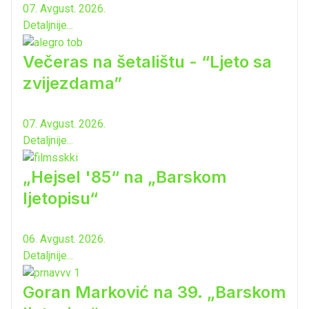
07. Avgust. 2026.
Detaljnije...
Večeras na šetalištu - “Ljeto sa
zvijezdama”
07. Avgust. 2026.
Detaljnije...
„Hejsel '85“ na „Barskom
ljetopisu“
06. Avgust. 2026.
Detaljnije...
Goran Marković na 39. „Barskom