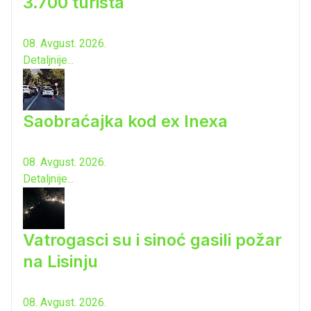
3.700 turista
08. Avgust. 2026.
Detaljnije...
Saobraćajka kod ex Inexa
08. Avgust. 2026.
Detaljnije...
Vatrogasci su i sinoć gasili požar
na Lisinju
08. Avgust. 2026.