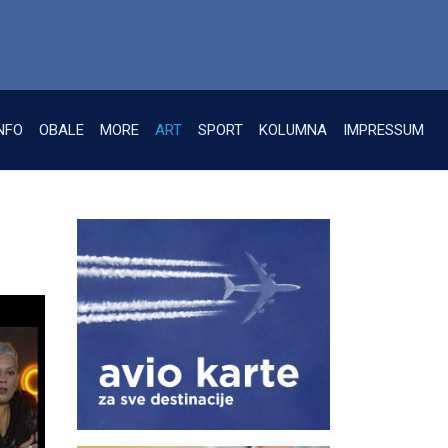
NFO
OBALE
MORE
ART
SPORT
KOLUMNA
IMPRESSUM