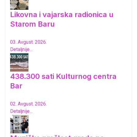
Likovna i vajarska radionica u
Starom Baru
03. Avgust. 2026.
Detaljnije...
438.300 sati Kulturnog centra
Bar
02. Avgust. 2026.
Detaljnije...