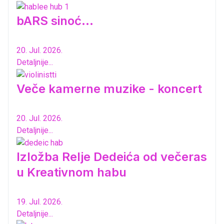
bARS sinoć...
20. Jul. 2026.
Detaljnije...
Veče kamerne muzike - koncert
20. Jul. 2026.
Detaljnije...
Izložba Relje Dedeića od večeras
u Kreativnom habu
19. Jul. 2026.
Detaljnije...