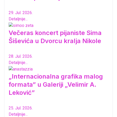
29. Jul. 2026.
Detaljnije...
Večeras koncert pijaniste Sima
Šiševića u Dvorcu kralja Nikole
28. Jul. 2026.
Detaljnije...
„Internacionalna grafika malog
formata” u Galeriji „Velimir A.
Leković”
25. Jul. 2026.
Detaljnije...