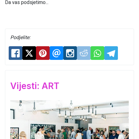
Da vas podsjetimo...
Podjelite:
Vijesti: ART