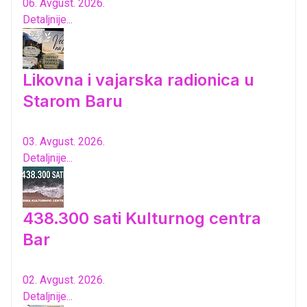
06. Avgust. 2026.
Detaljnije...
Likovna i vajarska radionica u
Starom Baru
03. Avgust. 2026.
Detaljnije...
438.300 sati Kulturnog centra
Bar
02. Avgust. 2026.
Detaljnije...