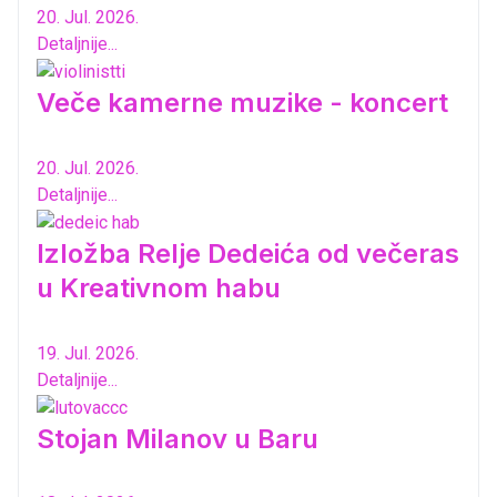
20. Jul. 2026.
Detaljnije...
Veče kamerne muzike - koncert
20. Jul. 2026.
Detaljnije...
Izložba Relje Dedeića od večeras
u Kreativnom habu
19. Jul. 2026.
Detaljnije...
Stojan Milanov u Baru