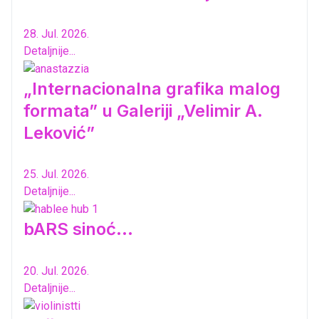
28. Jul. 2026.
Detaljnije...
„Internacionalna grafika malog
formata” u Galeriji „Velimir A.
Leković”
25. Jul. 2026.
Detaljnije...
bARS sinoć...
20. Jul. 2026.
Detaljnije...