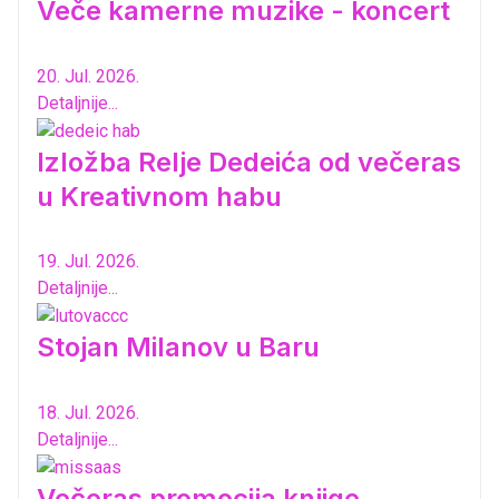
Veče kamerne muzike - koncert
20. Jul. 2026.
Detaljnije...
Izložba Relje Dedeića od večeras
u Kreativnom habu
19. Jul. 2026.
Detaljnije...
Stojan Milanov u Baru
18. Jul. 2026.
Detaljnije...
Večeras promocija knjige