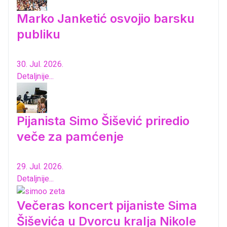
Marko Janketić osvojio barsku
publiku
30. Jul. 2026.
Detaljnije...
Pijanista Simo Šišević priredio
veče za pamćenje
29. Jul. 2026.
Detaljnije...
Večeras koncert pijaniste Sima
Šiševića u Dvorcu kralja Nikole