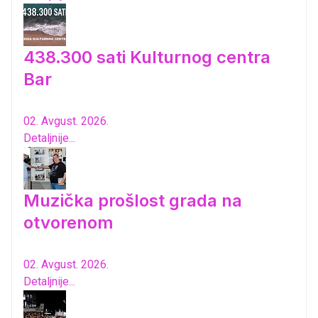
438.300 sati Kulturnog centra
Bar
02. Avgust. 2026.
Detaljnije...
Muzička prošlost grada na
otvorenom
02. Avgust. 2026.
Detaljnije...