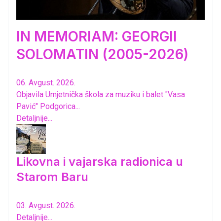
IN MEMORIAM: GEORGII
SOLOMATIN (2005-2026)
06. Avgust. 2026.
Objavila Umjetnička škola za muziku i balet "Vasa
Pavić" Podgorica...
Detaljnije...
Likovna i vajarska radionica u
Starom Baru
03. Avgust. 2026.
Detaljnije...