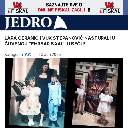
LARA ĆERANIĆ I VUK STEPANOVIĆ NASTUPALI U
ČUVENOJ “EHRBAR SAAL” U BEČU!
Kategorija:
Art
10 Jun 2026